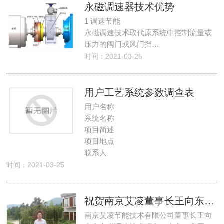
永磁调速器技术优势
1 调速节能
永磁调速技术取代原系统中控制流量或
压力的阀门或风门挡…
时间：2021-03-25
用户工艺系统参数调查表
用户名称
系统名称
项目简述
项目地点
联系人
时间：2021-03-25
祝贺南京艾凌董事长王向东入选2016年国家创新人才推进计划名单
南京艾凌节能技术有限公司董事长王向