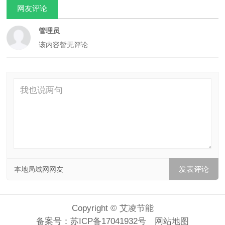
网友评论
管理员
该内容暂无评论
本地局域网网友
Copyright © 艾凌节能
备案号：
苏ICP备17041932号
网站地图