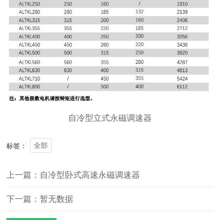
自冷型立式
永磁调速器
全部
标签：
上一篇：自冷型卧式高速永磁调速器
下一篇：暂无数据