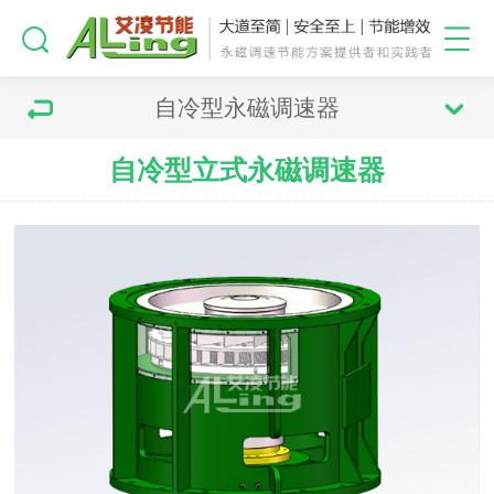
自冷型永磁调速器
自冷型立式永磁调速器