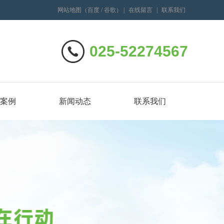
网站地图
（
百度
/
谷歌
）
|
在线留言
|
联系我们
025-52274567
案例
新闻动态
联系我们