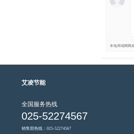
本地局域网网
艾凌节能
全国服务热线
025-52274567
销售部热线：025-52274567