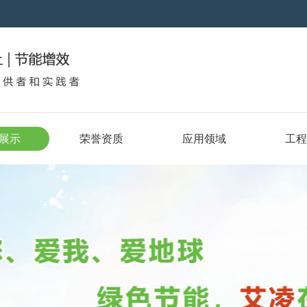
展示
荣誉资质
应用领域
工程