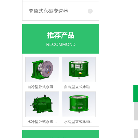
套筒式永磁变速器
推荐产品
RECOMMOND
自冷型卧式永磁…
自冷型立式永磁…
水冷型卧式永磁…
水冷型立式永磁…