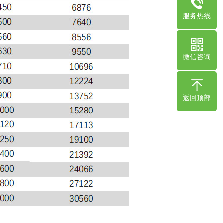
服务热线
微信咨询
返回顶部