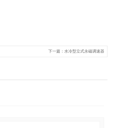
下一篇：
水冷型立式永磁调速器