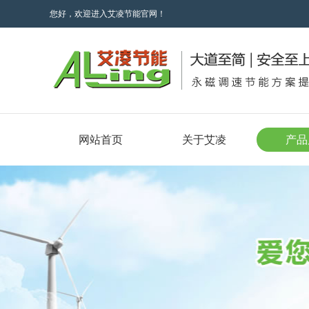
您好，欢迎进入艾凌节能官网！
网站首页
关于艾凌
产品