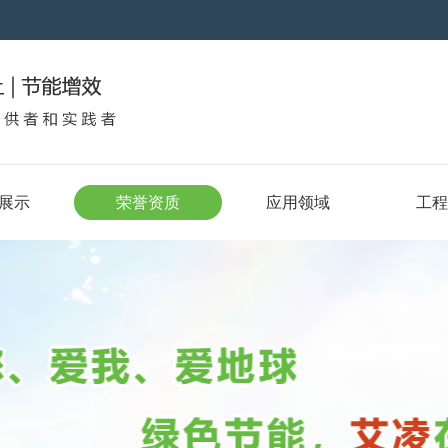
展示
荣誉资质
应用领域
工程