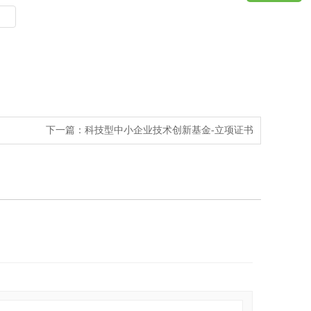
下一篇：
科技型中小企业技术创新基金-立项证书