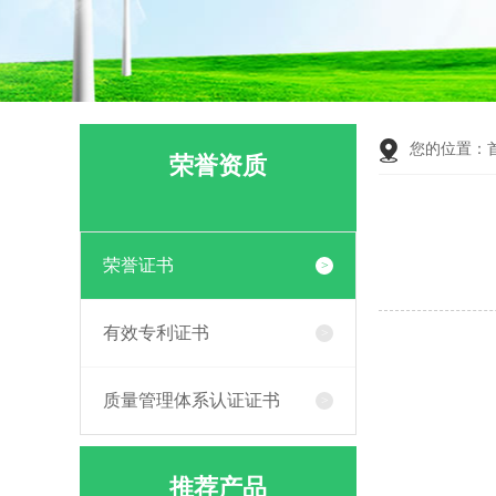
您的位置：
荣誉资质
荣誉证书
有效专利证书
质量管理体系认证证书
推荐产品