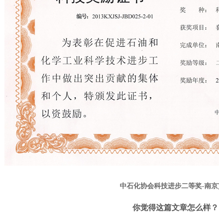
中石化协会科技进步二等奖-南京
你觉得这篇文章怎么样？