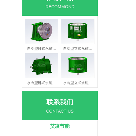
RECOMMOND
自冷型卧式永磁…
自冷型立式永磁…
水冷型卧式永磁…
水冷型立式永磁…
联系我们
CONTACT US
艾凌节能