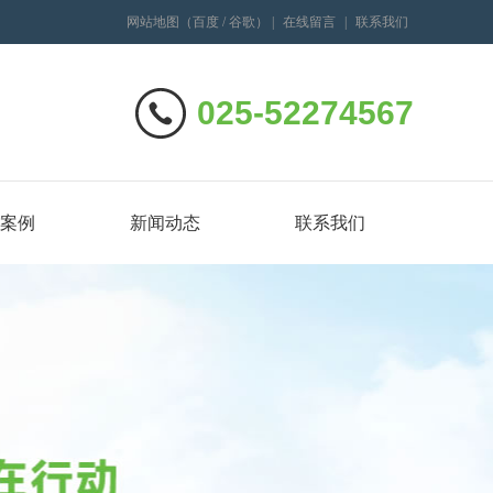
网站地图
（
百度
/
谷歌
）
|
在线留言
|
联系我们
025-52274567
案例
新闻动态
联系我们