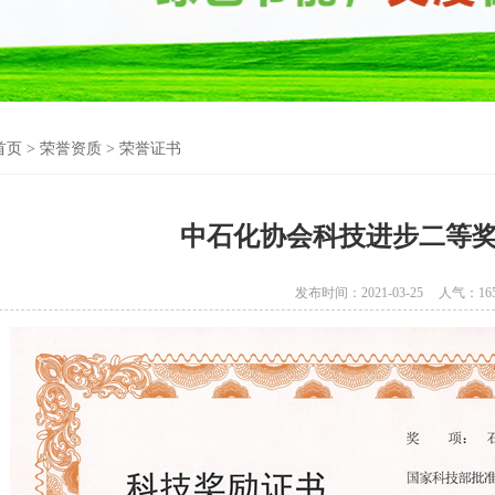
首页
>
荣誉资质
>
荣誉证书
中石化协会科技进步二等奖
发布时间：2021-03-25
人气：
16