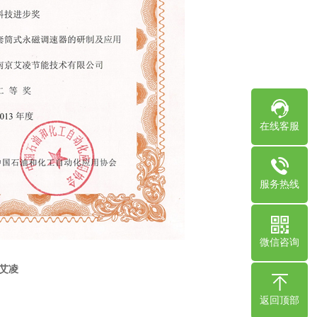
在线客服
服务热线
微信咨询
艾凌
返回顶部