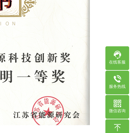
在线客服
服务热线
微信咨询