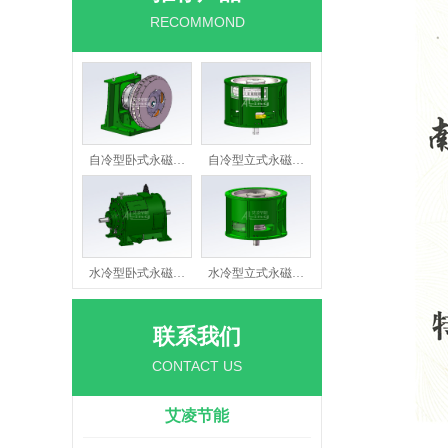
RECOMMOND
自冷型卧式永磁…
自冷型立式永磁…
水冷型卧式永磁…
水冷型立式永磁…
联系我们
CONTACT US
艾凌节能