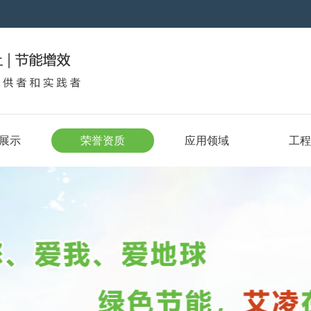
展示
荣誉资质
应用领域
工程