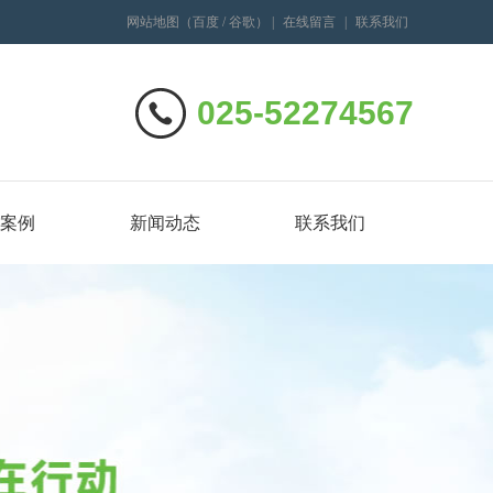
网站地图
（
百度
/
谷歌
）
|
在线留言
|
联系我们
025-52274567
案例
新闻动态
联系我们