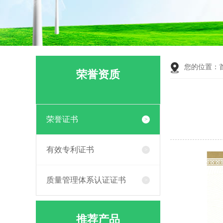
您的位置：
荣誉资质
荣誉证书
有效专利证书
质量管理体系认证证书
推荐产品