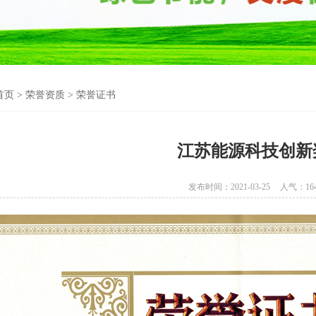
首页
>
荣誉资质
>
荣誉证书
江苏能源科技创新
发布时间：2021-03-25
人气：
16