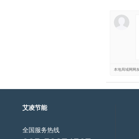
本地局域网网
艾凌节能
全国服务热线