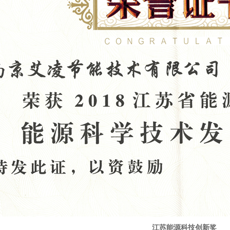
江苏能源科技创新奖