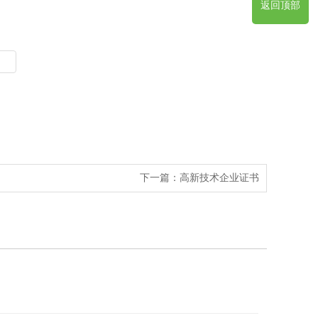
返回顶部
下一篇：
高新技术企业证书